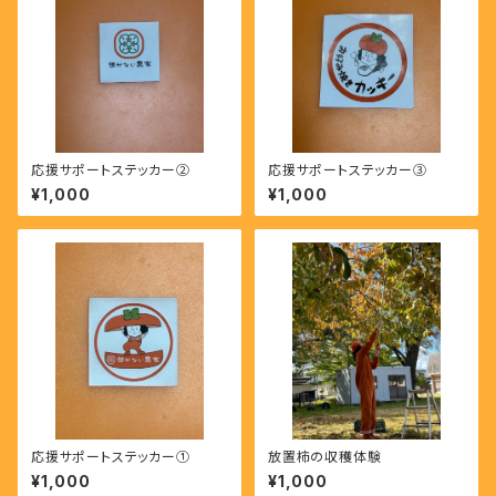
応援サポートステッカー②
応援サポートステッカー③
¥1,000
¥1,000
応援サポートステッカー①
放置柿の収穫体験
¥1,000
¥1,000